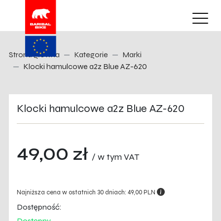
Strona główna
Kategorie
Marki
Klocki hamulcowe a2z Blue AZ-620
Klocki hamulcowe a2z Blue AZ-620
49,00 zł
/ w tym VAT
Najniższa cena w ostatnich 30 dniach: 49,00 PLN
Dostępność:
Dostępny