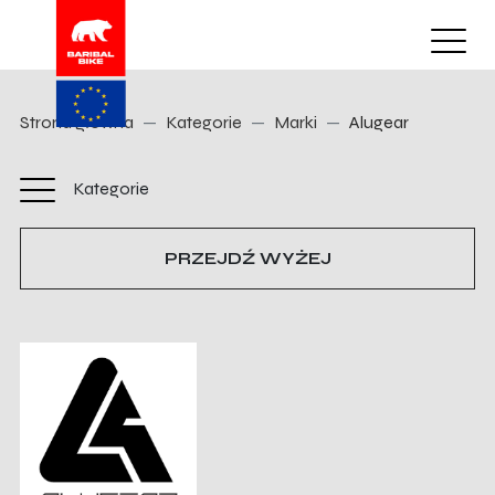
Strona główna
Kategorie
Marki
Alugear
Kategorie
PRZEJDŹ WYŻEJ