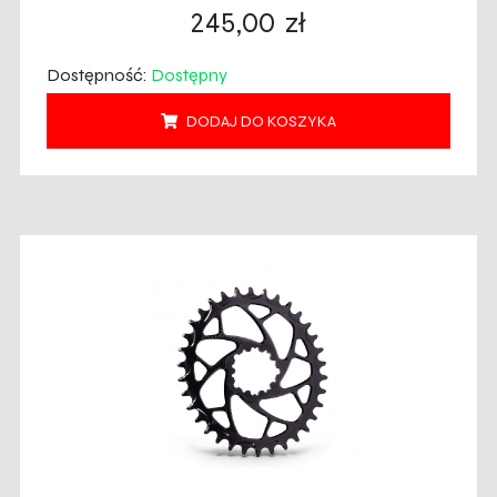
245,00
zł
Dostępność:
Dostępny
DODAJ DO KOSZYKA