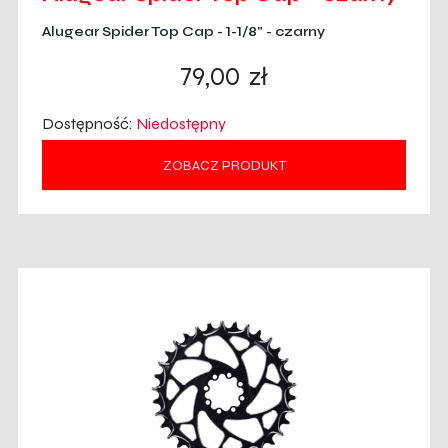
Alugear Spider Top Cap - 1-1/8" - czarny
79,00
zł
Dostępność:
Niedostępny
ZOBACZ PRODUKT