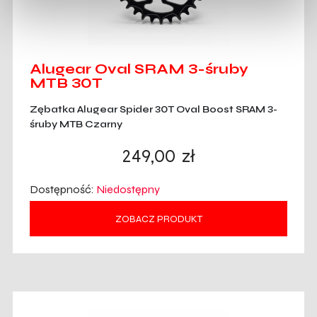
Alugear Oval SRAM 3-śruby
MTB 30T
Zębatka Alugear Spider 30T Oval Boost SRAM 3-
śruby MTB Czarny
249,00
zł
Dostępność:
Niedostępny
ZOBACZ PRODUKT