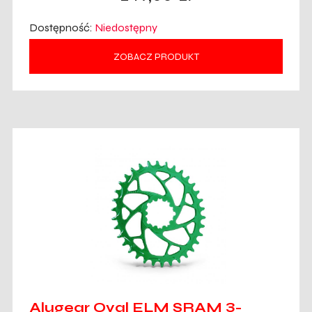
Dostępność:
Niedostępny
ZOBACZ PRODUKT
Alugear Oval ELM SRAM 3-