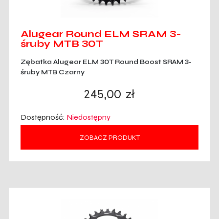
Alugear Round ELM SRAM 3-
śruby MTB 30T
Zębatka Alugear ELM 30T Round Boost SRAM 3-
śruby MTB Czarny
245,00
zł
Dostępność:
Niedostępny
ZOBACZ PRODUKT