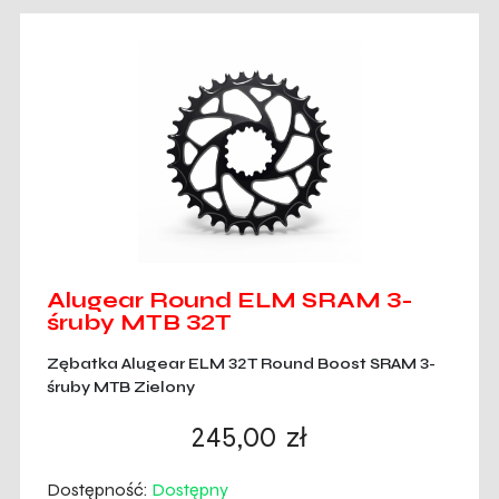
Alugear Round ELM SRAM 3-
śruby MTB 32T
Zębatka Alugear ELM 32T Round Boost SRAM 3-
śruby MTB Zielony
245,00
zł
Dostępność:
Dostępny