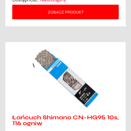
ZOBACZ PRODUKT
Łańcuch Shimano CN-HG95 10s,
116 ogniw