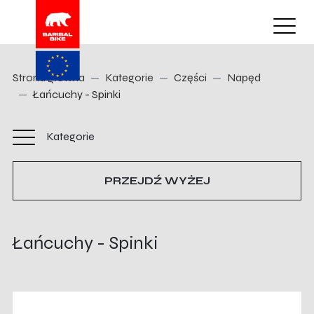
Strona główna
Kategorie
Części
Napęd
Łańcuchy - Spinki
Kategorie
PRZEJDŹ WYŻEJ
Łańcuchy - Spinki