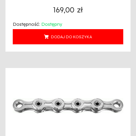
169,00
zł
Dostępność:
Dostępny
DODAJ DO KOSZYKA