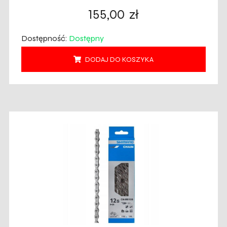
155,00
zł
Dostępność:
Dostępny
DODAJ DO KOSZYKA