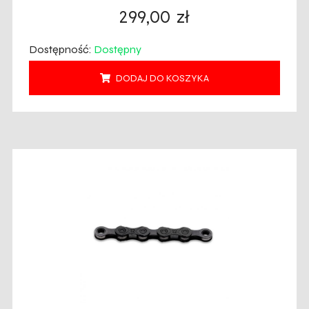
299,00
zł
Dostępność:
Dostępny
DODAJ DO KOSZYKA