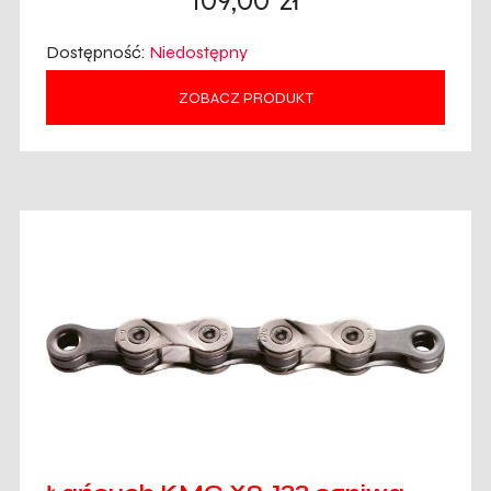
109,00
zł
Dostępność:
Niedostępny
ZOBACZ PRODUKT