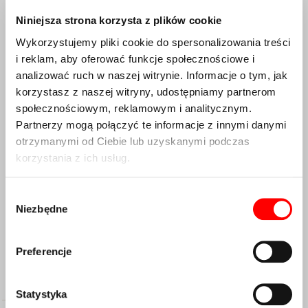
Niniejsza strona korzysta z plików cookie
Wykorzystujemy pliki cookie do spersonalizowania treści
i reklam, aby oferować funkcje społecznościowe i
analizować ruch w naszej witrynie. Informacje o tym, jak
korzystasz z naszej witryny, udostępniamy partnerom
społecznościowym, reklamowym i analitycznym.
Partnerzy mogą połączyć te informacje z innymi danymi
otrzymanymi od Ciebie lub uzyskanymi podczas
korzystania z ich usług.
Wybór
Niezbędne
zgody
Preferencje
Opis
Statystyka