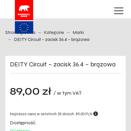
Strona główna
Kategorie
Marki
DEITY Circuit – zacisk 36.4 – brązowa
DEITY Circuit – zacisk 36.4 – brązowa
89,00 zł
/ w tym VAT
Najniższa cena w ostatnich 30 dniach: 89,00 PLN
Dostępność:
Dostępny