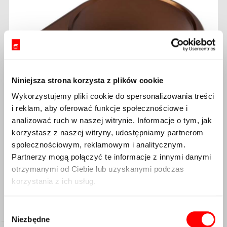
Niniejsza strona korzysta z plików cookie
Wykorzystujemy pliki cookie do spersonalizowania treści
i reklam, aby oferować funkcje społecznościowe i
analizować ruch w naszej witrynie. Informacje o tym, jak
korzystasz z naszej witryny, udostępniamy partnerom
społecznościowym, reklamowym i analitycznym.
Partnerzy mogą połączyć te informacje z innymi danymi
otrzymanymi od Ciebie lub uzyskanymi podczas
korzystania z ich usług.
Opis
Wybór
Niezbędne
zgody