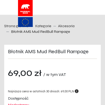
Strona główna
Kategorie
Akcesoria
Błotnik AMS Mud RedBull Rampage
Błotnik AMS Mud RedBull Rampage
69,00 zł
/ w tym VAT
Najniższa cena w ostatnich 30 dniach: 69,00 PLN
Dostępność:
Niedostępny